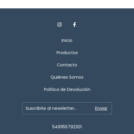
Inicio
Productos
Contacto
Quiénes Somos
Política de Devolución
5491155792301